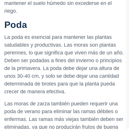
mantener el suelo húmedo sin excederse en el
riego.
Poda
La poda es esencial para mantener las plantas
saludables y productivas. Las moras son plantas
perennes, lo que significa que viven más de un año.
Deben ser podadas a fines del invierno o principios
de la primavera. La poda debe dejar una altura de
unos 30-40 cm, y solo se debe dejar una cantidad
determinada de brotes para que la planta pueda
crecer de manera efectiva.
Las moras de zarza también pueden requerir una
poda de verano para eliminar las ramas débiles o
enfermas. Las ramas más viejas también deben ser
eliminadas, ya que no producirán frutos de buena