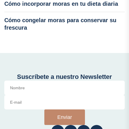
Cómo incorporar moras en tu dieta diaria
Cómo congelar moras para conservar su
frescura
Suscríbete a nuestro Newsletter
Enviar