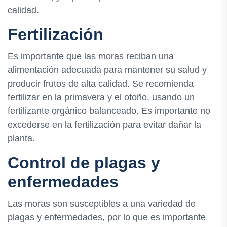
calidad.
Fertilización
Es importante que las moras reciban una
alimentación adecuada para mantener su salud y
producir frutos de alta calidad. Se recomienda
fertilizar en la primavera y el otoño, usando un
fertilizante orgánico balanceado. Es importante no
excederse en la fertilización para evitar dañar la
planta.
Control de plagas y
enfermedades
Las moras son susceptibles a una variedad de
plagas y enfermedades, por lo que es importante