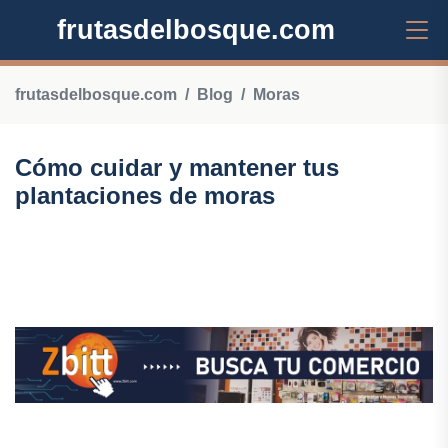
frutasdelbosque.com
frutasdelbosque.com
Blog
Moras
Cómo cuidar y mantener tus
plantaciones de moras