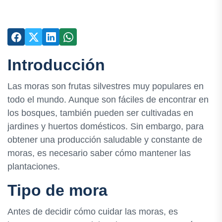
Introducción
Las moras son frutas silvestres muy populares en
todo el mundo. Aunque son fáciles de encontrar en
los bosques, también pueden ser cultivadas en
jardines y huertos domésticos. Sin embargo, para
obtener una producción saludable y constante de
moras, es necesario saber cómo mantener las
plantaciones.
Tipo de mora
Antes de decidir cómo cuidar las moras, es