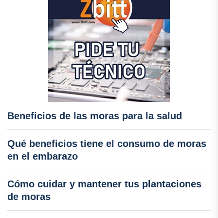
Beneficios de las moras para la salud
Qué beneficios tiene el consumo de moras
en el embarazo
Cómo cuidar y mantener tus plantaciones
de moras