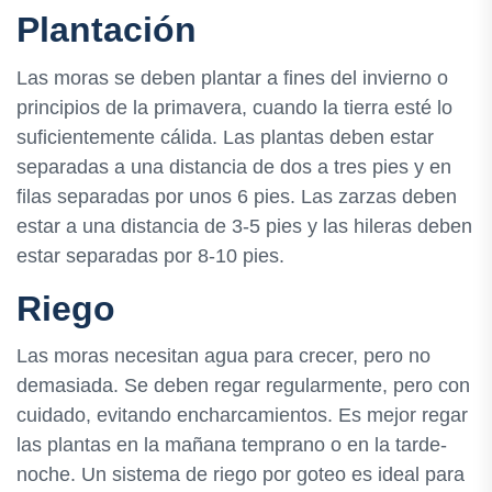
Plantación
Las moras se deben plantar a fines del invierno o
principios de la primavera, cuando la tierra esté lo
suficientemente cálida. Las plantas deben estar
separadas a una distancia de dos a tres pies y en
filas separadas por unos 6 pies. Las zarzas deben
estar a una distancia de 3-5 pies y las hileras deben
estar separadas por 8-10 pies.
Riego
Las moras necesitan agua para crecer, pero no
demasiada. Se deben regar regularmente, pero con
cuidado, evitando encharcamientos. Es mejor regar
las plantas en la mañana temprano o en la tarde-
noche. Un sistema de riego por goteo es ideal para