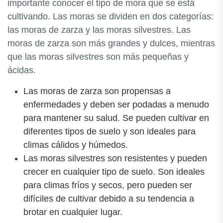
importante conocer el tipo de mora que se está
cultivando. Las moras se dividen en dos categorías:
las moras de zarza y las moras silvestres. Las
moras de zarza son más grandes y dulces, mientras
que las moras silvestres son más pequeñas y
ácidas.
Las moras de zarza son propensas a
enfermedades y deben ser podadas a menudo
para mantener su salud. Se pueden cultivar en
diferentes tipos de suelo y son ideales para
climas cálidos y húmedos.
Las moras silvestres son resistentes y pueden
crecer en cualquier tipo de suelo. Son ideales
para climas fríos y secos, pero pueden ser
difíciles de cultivar debido a su tendencia a
brotar en cualquier lugar.