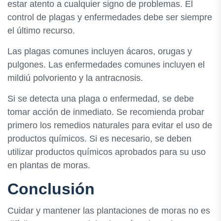
estar atento a cualquier signo de problemas. El
control de plagas y enfermedades debe ser siempre
el último recurso.
Las plagas comunes incluyen ácaros, orugas y
pulgones. Las enfermedades comunes incluyen el
mildiú polvoriento y la antracnosis.
Si se detecta una plaga o enfermedad, se debe
tomar acción de inmediato. Se recomienda probar
primero los remedios naturales para evitar el uso de
productos químicos. Si es necesario, se deben
utilizar productos químicos aprobados para su uso
en plantas de moras.
Conclusión
Cuidar y mantener las plantaciones de moras no es