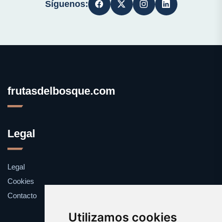
Síguenos:
frutasdelbosque.com
Legal
Legal
Cookies
Contacto
Utilizamos cookies