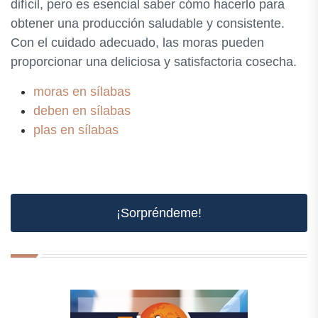
difícil, pero es esencial saber cómo hacerlo para
obtener una producción saludable y consistente.
Con el cuidado adecuado, las moras pueden
proporcionar una deliciosa y satisfactoria cosecha.
moras en sílabas
deben en sílabas
plas en sílabas
¡Sorpréndeme!