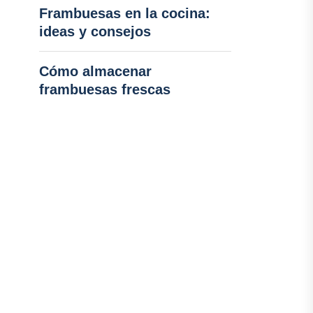
Frambuesas en la cocina:
ideas y consejos
Cómo almacenar
frambuesas frescas