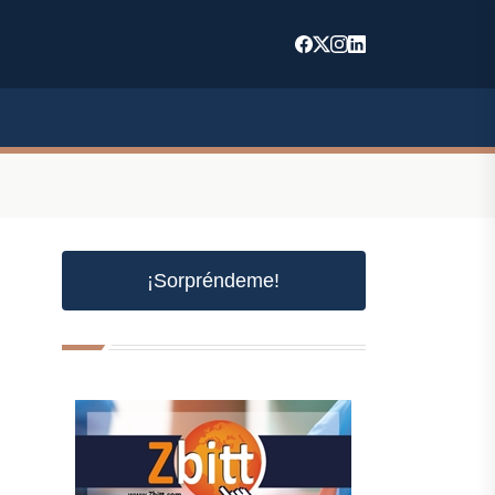
¡Sorpréndeme!