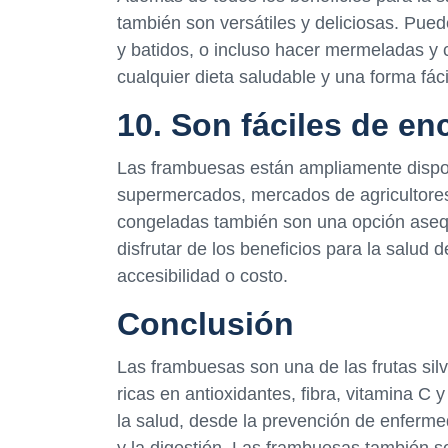
también son versátiles y deliciosas. Pue
y batidos, o incluso hacer mermeladas y 
cualquier dieta saludable y una forma fáci
10. Son fáciles de en
Las frambuesas están ampliamente dispo
supermercados, mercados de agricultores
congeladas también son una opción asequ
disfrutar de los beneficios para la salud
accesibilidad o costo.
Conclusión
Las frambuesas son una de las frutas silv
ricas en antioxidantes, fibra, vitamina C
la salud, desde la prevención de enferme