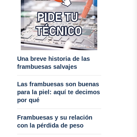
Una breve historia de las
frambuesas salvajes
Las frambuesas son buenas
para la piel: aquí te decimos
por qué
Frambuesas y su relación
con la pérdida de peso