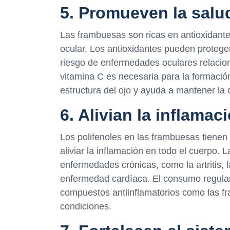
5. Promueven la salu
Las frambuesas son ricas en antioxidante
ocular. Los antioxidantes pueden proteger 
riesgo de enfermedades oculares relacio
vitamina C es necesaria para la formació
estructura del ojo y ayuda a mantener la 
6. Alivian la inflamac
Los polifenoles en las frambuesas tienen
aliviar la inflamación en todo el cuerpo.
enfermedades crónicas, como la artritis, l
enfermedad cardíaca. El consumo regular 
compuestos antiinflamatorios como las fr
condiciones.