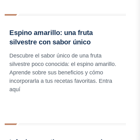
Espino amarillo: una fruta
silvestre con sabor único
Descubre el sabor único de una fruta
silvestre poco conocida: el espino amarillo.
Aprende sobre sus beneficios y cómo
incorporarla a tus recetas favoritas. Entra
aquí