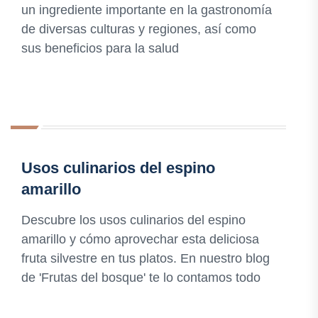
un ingrediente importante en la gastronomía
de diversas culturas y regiones, así como
sus beneficios para la salud
Usos culinarios del espino
amarillo
Descubre los usos culinarios del espino
amarillo y cómo aprovechar esta deliciosa
fruta silvestre en tus platos. En nuestro blog
de 'Frutas del bosque' te lo contamos todo