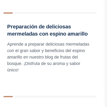
Preparación de deliciosas
mermeladas con espino amarillo
Aprende a preparar deliciosas mermeladas
con el gran sabor y beneficios del espino
amarillo en nuestro blog de frutas del
bosque. ¡Disfruta de su aroma y sabor
único!