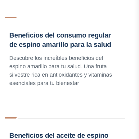
Beneficios del consumo regular
de espino amarillo para la salud
Descubre los increíbles beneficios del
espino amarillo para tu salud. Una fruta
silvestre rica en antioxidantes y vitaminas
esenciales para tu bienestar
Beneficios del aceite de espino