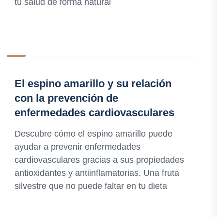
tu salud de forma natural
El espino amarillo y su relación
con la prevención de
enfermedades cardiovasculares
Descubre cómo el espino amarillo puede
ayudar a prevenir enfermedades
cardiovasculares gracias a sus propiedades
antioxidantes y antiinflamatorias. Una fruta
silvestre que no puede faltar en tu dieta