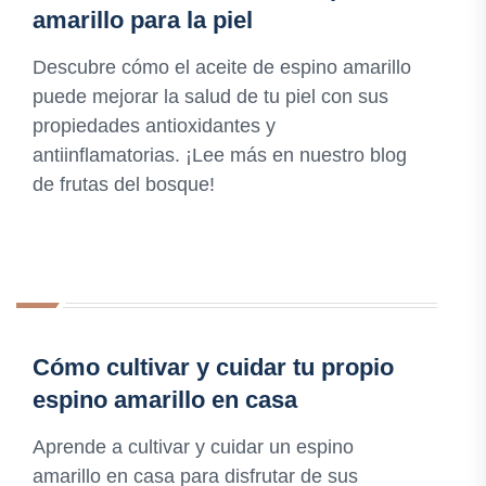
amarillo para la piel
Descubre cómo el aceite de espino amarillo
puede mejorar la salud de tu piel con sus
propiedades antioxidantes y
antiinflamatorias. ¡Lee más en nuestro blog
de frutas del bosque!
Cómo cultivar y cuidar tu propio
espino amarillo en casa
Aprende a cultivar y cuidar un espino
amarillo en casa para disfrutar de sus