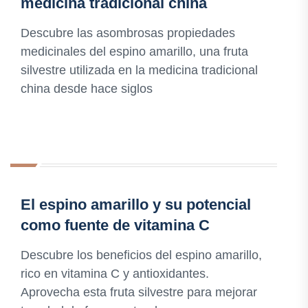
medicina tradicional china
Descubre las asombrosas propiedades
medicinales del espino amarillo, una fruta
silvestre utilizada en la medicina tradicional
china desde hace siglos
El espino amarillo y su potencial
como fuente de vitamina C
Descubre los beneficios del espino amarillo,
rico en vitamina C y antioxidantes.
Aprovecha esta fruta silvestre para mejorar