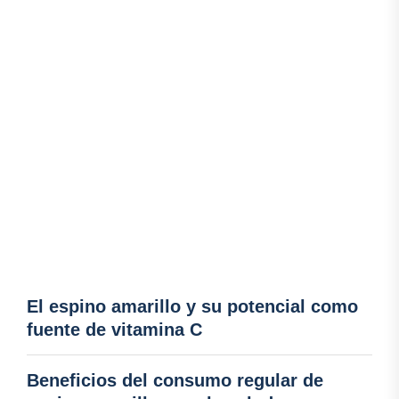
El espino amarillo y su potencial como
fuente de vitamina C
Beneficios del consumo regular de