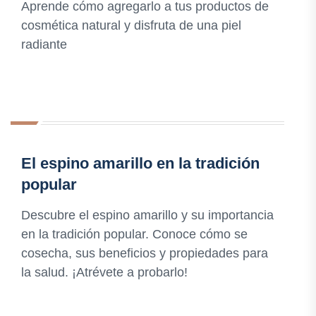
Aprende cómo agregarlo a tus productos de
cosmética natural y disfruta de una piel
radiante
El espino amarillo en la tradición
popular
Descubre el espino amarillo y su importancia
en la tradición popular. Conoce cómo se
cosecha, sus beneficios y propiedades para
la salud. ¡Atrévete a probarlo!