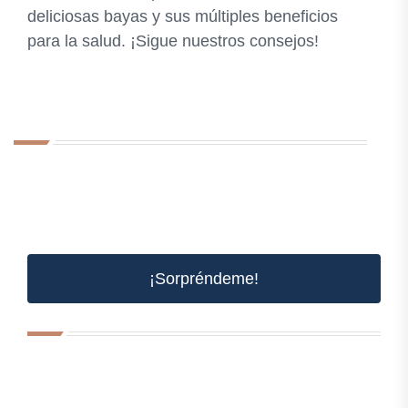
deliciosas bayas y sus múltiples beneficios
para la salud. ¡Sigue nuestros consejos!
¡Sorpréndeme!