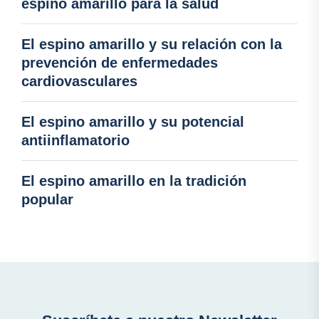
espino amarillo para la salud
El espino amarillo y su relación con la
prevención de enfermedades
cardiovasculares
El espino amarillo y su potencial
antiinflamatorio
El espino amarillo en la tradición
popular