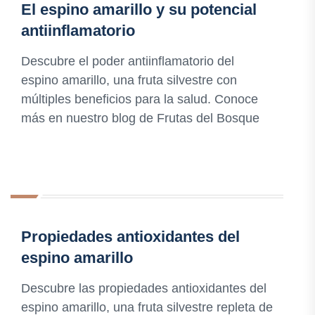
El espino amarillo y su potencial
antiinflamatorio
Descubre el poder antiinflamatorio del
espino amarillo, una fruta silvestre con
múltiples beneficios para la salud. Conoce
más en nuestro blog de Frutas del Bosque
Propiedades antioxidantes del
espino amarillo
Descubre las propiedades antioxidantes del
espino amarillo, una fruta silvestre repleta de