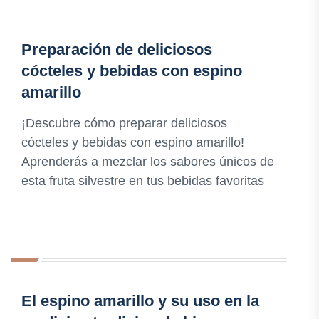
Preparación de deliciosos
cócteles y bebidas con espino
amarillo
¡Descubre cómo preparar deliciosos
cócteles y bebidas con espino amarillo!
Aprenderás a mezclar los sabores únicos de
esta fruta silvestre en tus bebidas favoritas
El espino amarillo y su uso en la