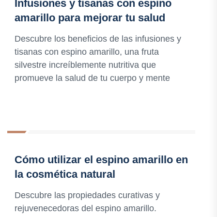
Infusiones y tisanas con espino
amarillo para mejorar tu salud
Descubre los beneficios de las infusiones y
tisanas con espino amarillo, una fruta
silvestre increíblemente nutritiva que
promueve la salud de tu cuerpo y mente
Cómo utilizar el espino amarillo en
la cosmética natural
Descubre las propiedades curativas y
rejuvenecedoras del espino amarillo.