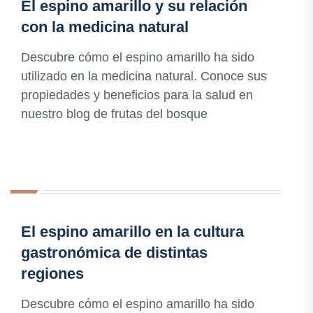
El espino amarillo y su relación
con la medicina natural
Descubre cómo el espino amarillo ha sido
utilizado en la medicina natural. Conoce sus
propiedades y beneficios para la salud en
nuestro blog de frutas del bosque
El espino amarillo en la cultura
gastronómica de distintas
regiones
Descubre cómo el espino amarillo ha sido