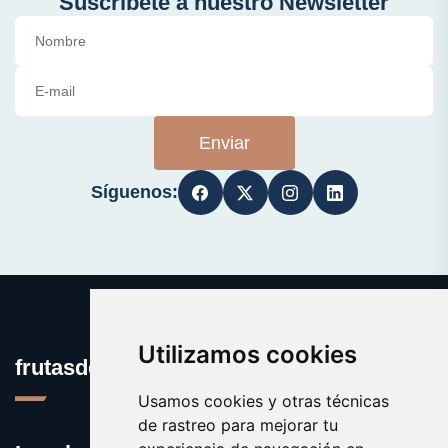
Suscríbete a nuestro Newsletter
Enviar
Síguenos:
Utilizamos cookies
frutasdelbosque.com
Usamos cookies y otras técnicas
de rastreo para mejorar tu