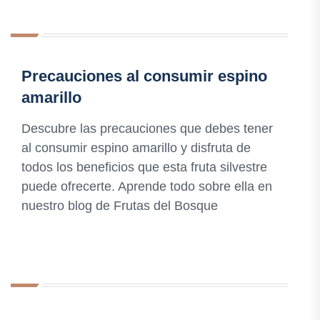
Precauciones al consumir espino
amarillo
Descubre las precauciones que debes tener
al consumir espino amarillo y disfruta de
todos los beneficios que esta fruta silvestre
puede ofrecerte. Aprende todo sobre ella en
nuestro blog de Frutas del Bosque