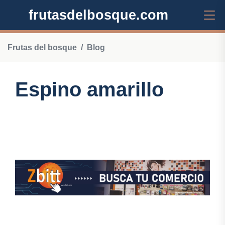
frutasdelbosque.com
Frutas del bosque
Blog
Espino amarillo