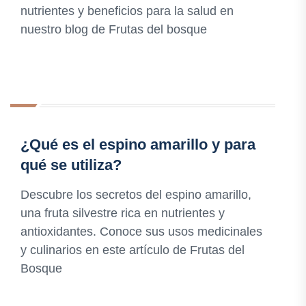
nutrientes y beneficios para la salud en
nuestro blog de Frutas del bosque
¿Qué es el espino amarillo y para
qué se utiliza?
Descubre los secretos del espino amarillo,
una fruta silvestre rica en nutrientes y
antioxidantes. Conoce sus usos medicinales
y culinarios en este artículo de Frutas del
Bosque