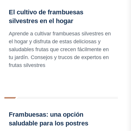
El cultivo de frambuesas
silvestres en el hogar
Aprende a cultivar frambuesas silvestres en
el hogar y disfruta de estas deliciosas y
saludables frutas que crecen fácilmente en
tu jardín. Consejos y trucos de expertos en
frutas silvestres
Frambuesas: una opción
saludable para los postres