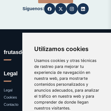
Síguenos:
Utilizamos cookies
frutasdelbosque.com
Usamos cookies y otras técnicas
de rastreo para mejorar tu
experiencia de navegación en
Legal
nuestra web, para mostrarte
contenidos personalizados y
anuncios adecuados, para analizar
Legal
el tráfico en nuestra web y para
Cookies
comprender de donde llegan
Contacto
nuestros visitantes.