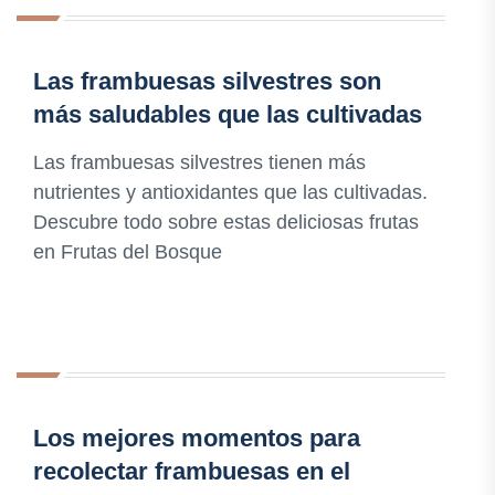
Las frambuesas silvestres son
más saludables que las cultivadas
Las frambuesas silvestres tienen más
nutrientes y antioxidantes que las cultivadas.
Descubre todo sobre estas deliciosas frutas
en Frutas del Bosque
Los mejores momentos para
recolectar frambuesas en el