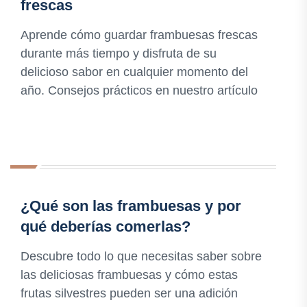
frescas
Aprende cómo guardar frambuesas frescas
durante más tiempo y disfruta de su
delicioso sabor en cualquier momento del
año. Consejos prácticos en nuestro artículo
¿Qué son las frambuesas y por
qué deberías comerlas?
Descubre todo lo que necesitas saber sobre
las deliciosas frambuesas y cómo estas
frutas silvestres pueden ser una adición