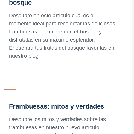
bosque
Descubre en este artículo cuál es el
momento ideal para recolectar las deliciosas
frambuesas que crecen en el bosque y
disfrutalas en su máximo esplendor.
Encuentra tus frutas del bosque favoritas en
nuestro blog
Frambuesas: mitos y verdades
Descubre los mitos y verdades sobre las
frambuesas en nuestro nuevo artículo.