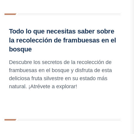
Todo lo que necesitas saber sobre
la recolección de frambuesas en el
bosque
Descubre los secretos de la recolección de
frambuesas en el bosque y disfruta de esta
deliciosa fruta silvestre en su estado más
natural. ¡Atrévete a explorar!