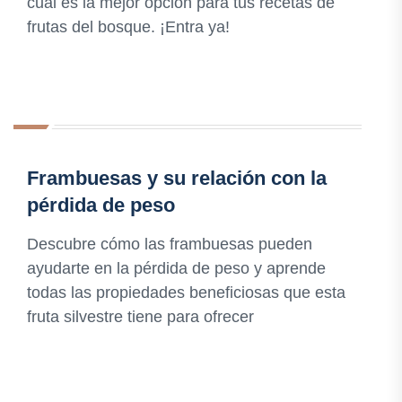
cuál es la mejor opción para tus recetas de
frutas del bosque. ¡Entra ya!
Frambuesas y su relación con la
pérdida de peso
Descubre cómo las frambuesas pueden
ayudarte en la pérdida de peso y aprende
todas las propiedades beneficiosas que esta
fruta silvestre tiene para ofrecer