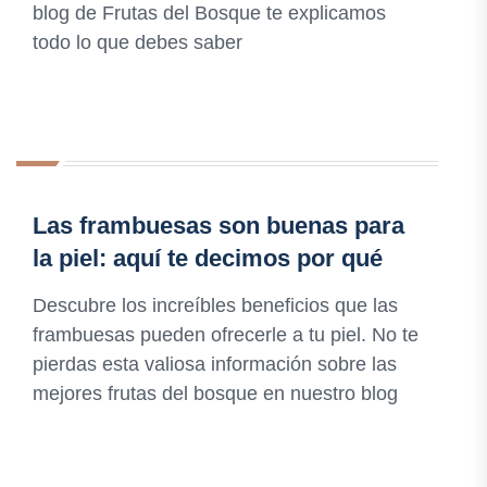
blog de Frutas del Bosque te explicamos
todo lo que debes saber
Las frambuesas son buenas para
la piel: aquí te decimos por qué
Descubre los increíbles beneficios que las
frambuesas pueden ofrecerle a tu piel. No te
pierdas esta valiosa información sobre las
mejores frutas del bosque en nuestro blog