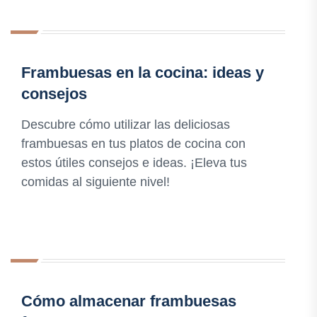
Frambuesas en la cocina: ideas y
consejos
Descubre cómo utilizar las deliciosas
frambuesas en tus platos de cocina con
estos útiles consejos e ideas. ¡Eleva tus
comidas al siguiente nivel!
Cómo almacenar frambuesas