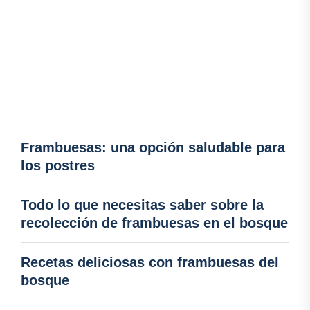
Frambuesas: una opción saludable para
los postres
Todo lo que necesitas saber sobre la
recolección de frambuesas en el bosque
Recetas deliciosas con frambuesas del
bosque