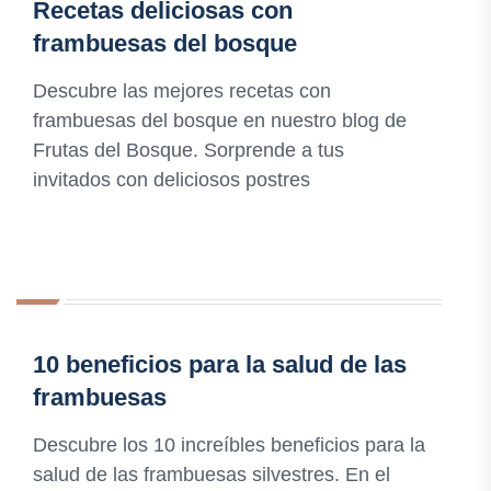
Recetas deliciosas con
frambuesas del bosque
Descubre las mejores recetas con
frambuesas del bosque en nuestro blog de
Frutas del Bosque. Sorprende a tus
invitados con deliciosos postres
10 beneficios para la salud de las
frambuesas
Descubre los 10 increíbles beneficios para la
salud de las frambuesas silvestres. En el