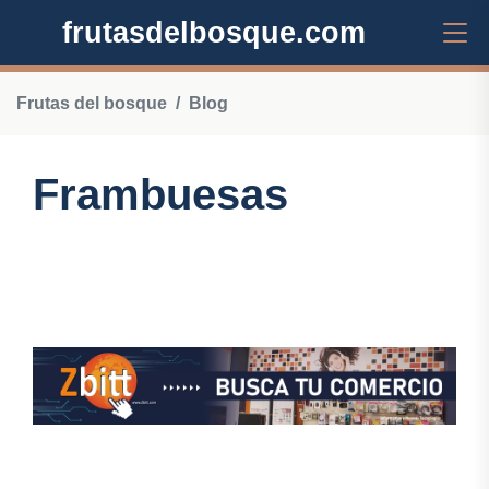
frutasdelbosque.com
Frutas del bosque
Blog
Frambuesas