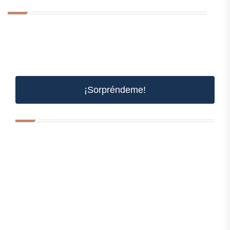
¡Sorpréndeme!