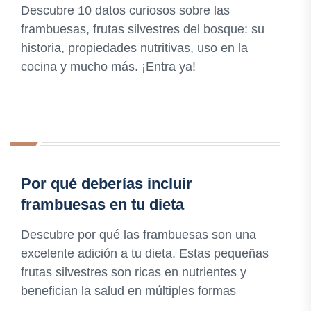
Descubre 10 datos curiosos sobre las
frambuesas, frutas silvestres del bosque: su
historia, propiedades nutritivas, uso en la
cocina y mucho más. ¡Entra ya!
Por qué deberías incluir
frambuesas en tu dieta
Descubre por qué las frambuesas son una
excelente adición a tu dieta. Estas pequeñas
frutas silvestres son ricas en nutrientes y
benefician la salud en múltiples formas