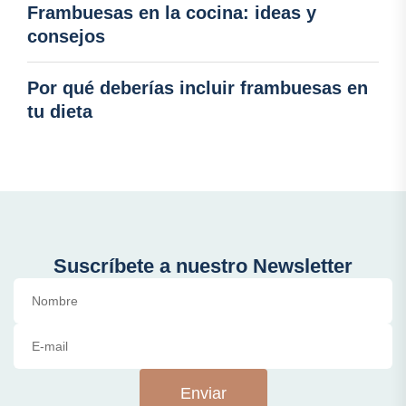
Frambuesas en la cocina: ideas y
consejos
Por qué deberías incluir frambuesas en
tu dieta
Suscríbete a nuestro Newsletter
Enviar