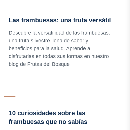
Las frambuesas: una fruta versátil
Descubre la versatilidad de las frambuesas,
una fruta silvestre llena de sabor y
beneficios para la salud. Aprende a
disfrutarlas en todas sus formas en nuestro
blog de Frutas del Bosque
10 curiosidades sobre las
frambuesas que no sabías