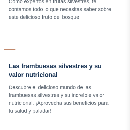
Como expertos en frutas silvestres, te
contamos todo lo que necesitas saber sobre
este delicioso fruto del bosque
Las frambuesas silvestres y su
valor nutricional
Descubre el delicioso mundo de las
frambuesas silvestres y su increíble valor
nutricional. ¡Aprovecha sus beneficios para
tu salud y paladar!