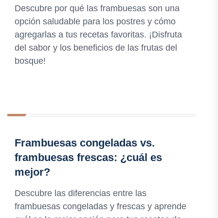
Descubre por qué las frambuesas son una
opción saludable para los postres y cómo
agregarlas a tus recetas favoritas. ¡Disfruta
del sabor y los beneficios de las frutas del
bosque!
Frambuesas congeladas vs.
frambuesas frescas: ¿cuál es
mejor?
Descubre las diferencias entre las
frambuesas congeladas y frescas y aprende