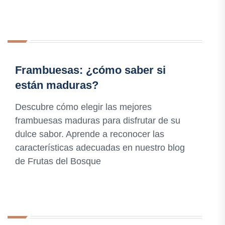
Frambuesas: ¿cómo saber si
están maduras?
Descubre cómo elegir las mejores
frambuesas maduras para disfrutar de su
dulce sabor. Aprende a reconocer las
características adecuadas en nuestro blog
de Frutas del Bosque