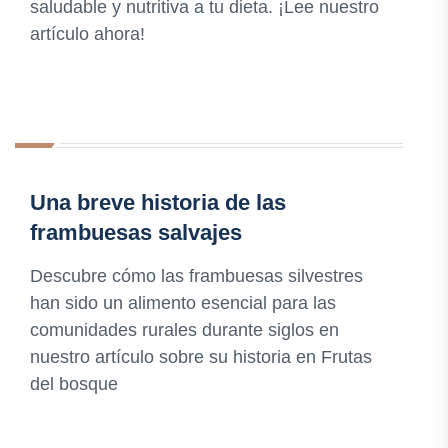
saludable y nutritiva a tu dieta. ¡Lee nuestro
artículo ahora!
Una breve historia de las
frambuesas salvajes
Descubre cómo las frambuesas silvestres
han sido un alimento esencial para las
comunidades rurales durante siglos en
nuestro artículo sobre su historia en Frutas
del bosque