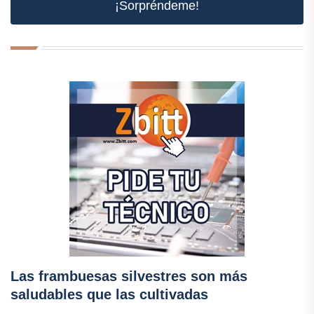
¡Sorpréndeme!
Las frambuesas silvestres son más
saludables que las cultivadas