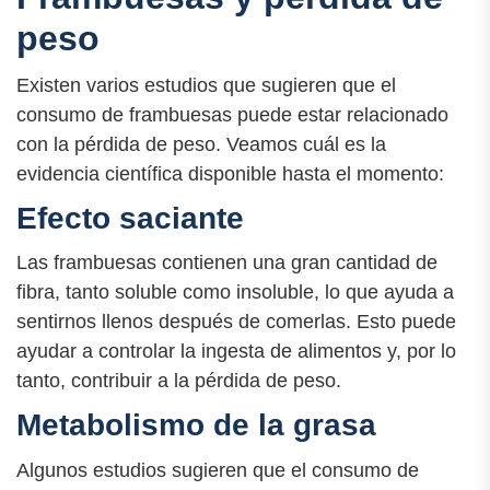
peso
Existen varios estudios que sugieren que el
consumo de frambuesas puede estar relacionado
con la pérdida de peso. Veamos cuál es la
evidencia científica disponible hasta el momento:
Efecto saciante
Las frambuesas contienen una gran cantidad de
fibra, tanto soluble como insoluble, lo que ayuda a
sentirnos llenos después de comerlas. Esto puede
ayudar a controlar la ingesta de alimentos y, por lo
tanto, contribuir a la pérdida de peso.
Metabolismo de la grasa
Algunos estudios sugieren que el consumo de