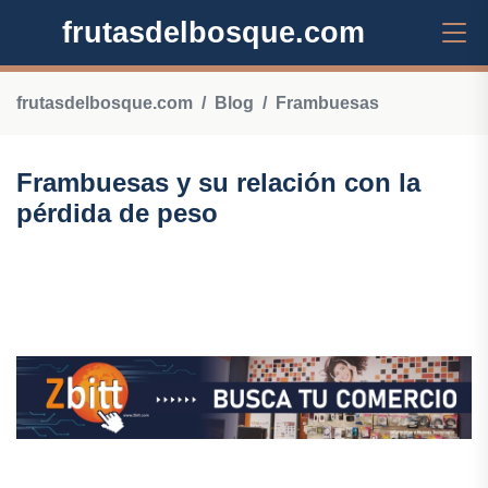
frutasdelbosque.com
frutasdelbosque.com
Blog
Frambuesas
Frambuesas y su relación con la
pérdida de peso