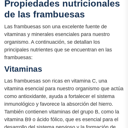
Propiedades nutricionales
de las frambuesas
Las frambuesas son una excelente fuente de
vitaminas y minerales esenciales para nuestro
organismo. A continuación, se detallan los
principales nutrientes que se encuentran en las
frambuesas:
Vitaminas
Las frambuesas son ricas en vitamina C, una
vitamina esencial para nuestro organismo que actúa
como antioxidante, ayuda a fortalecer el sistema
inmunológico y favorece la absorción del hierro.
También contienen vitaminas del grupo B, como la
vitamina B9 o ácido fólico, que es esencial para el
desarrollo del sistema nervioso y la formación de