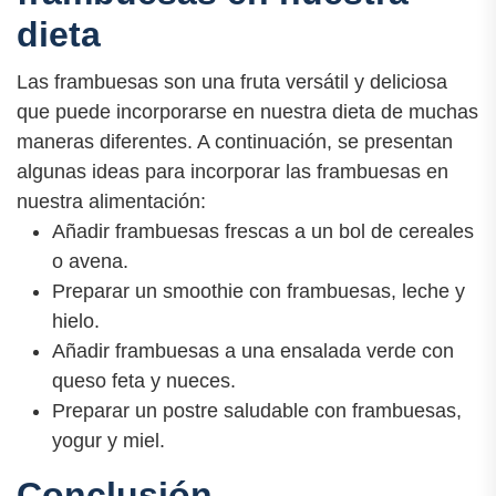
dieta
Las frambuesas son una fruta versátil y deliciosa
que puede incorporarse en nuestra dieta de muchas
maneras diferentes. A continuación, se presentan
algunas ideas para incorporar las frambuesas en
nuestra alimentación:
Añadir frambuesas frescas a un bol de cereales
o avena.
Preparar un smoothie con frambuesas, leche y
hielo.
Añadir frambuesas a una ensalada verde con
queso feta y nueces.
Preparar un postre saludable con frambuesas,
yogur y miel.
Conclusión