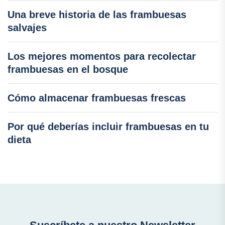
Una breve historia de las frambuesas
salvajes
Los mejores momentos para recolectar
frambuesas en el bosque
Cómo almacenar frambuesas frescas
Por qué deberías incluir frambuesas en tu
dieta