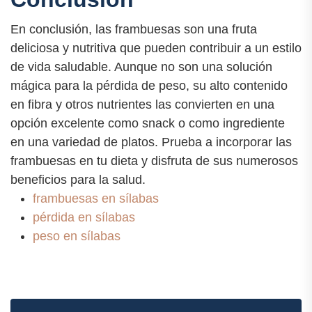
En conclusión, las frambuesas son una fruta
deliciosa y nutritiva que pueden contribuir a un estilo
de vida saludable. Aunque no son una solución
mágica para la pérdida de peso, su alto contenido
en fibra y otros nutrientes las convierten en una
opción excelente como snack o como ingrediente
en una variedad de platos. Prueba a incorporar las
frambuesas en tu dieta y disfruta de sus numerosos
beneficios para la salud.
frambuesas en sílabas
pérdida en sílabas
peso en sílabas