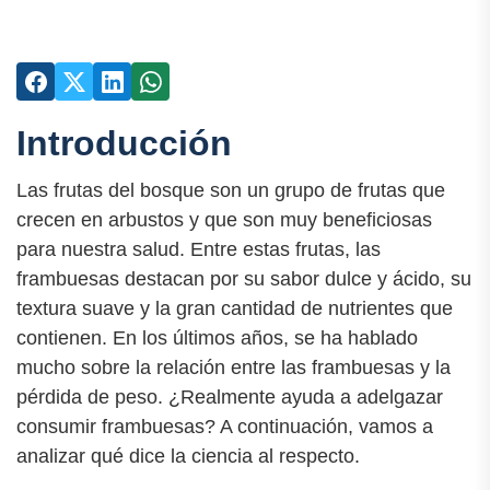
Introducción
Las frutas del bosque son un grupo de frutas que
crecen en arbustos y que son muy beneficiosas
para nuestra salud. Entre estas frutas, las
frambuesas destacan por su sabor dulce y ácido, su
textura suave y la gran cantidad de nutrientes que
contienen. En los últimos años, se ha hablado
mucho sobre la relación entre las frambuesas y la
pérdida de peso. ¿Realmente ayuda a adelgazar
consumir frambuesas? A continuación, vamos a
analizar qué dice la ciencia al respecto.