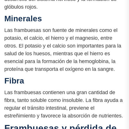
glóbulos rojos.
Minerales
Las frambuesas son fuente de minerales como el
potasio, el calcio, el hierro y el magnesio, entre
otros. El potasio y el calcio son importantes para la
salud de los huesos, mientras que el hierro es
esencial para la formación de la hemoglobina, la
proteína que transporta el oxígeno en la sangre.
Fibra
Las frambuesas contienen una gran cantidad de
fibra, tanto soluble como insoluble. La fibra ayuda a
regular el tránsito intestinal, previene el
estreñimiento y favorece la absorción de nutrientes.
Frambuesas y pérdida de