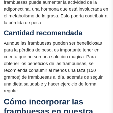
frambuesas puede aumentar la actividad de la
adiponectina, una hormona que está involucrada en
el metabolismo de la grasa. Esto podría contribuir a
la pérdida de peso.
Cantidad recomendada
Aunque las frambuesas pueden ser beneficiosas
para la pérdida de peso, es importante tener en
cuenta que no son una solución mágica. Para
obtener los beneficios de las frambuesas, se
recomienda consumir al menos una taza (150
gramos) de frambuesas al día, además de seguir
una dieta saludable y hacer ejercicio de forma
regular.
Cómo incorporar las
frambuesas en nuestra