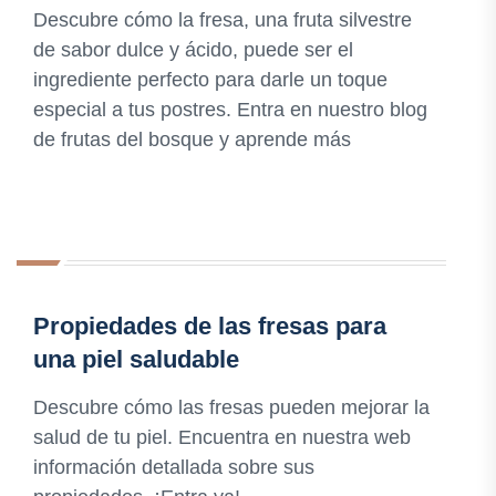
Descubre cómo la fresa, una fruta silvestre
de sabor dulce y ácido, puede ser el
ingrediente perfecto para darle un toque
especial a tus postres. Entra en nuestro blog
de frutas del bosque y aprende más
Propiedades de las fresas para
una piel saludable
Descubre cómo las fresas pueden mejorar la
salud de tu piel. Encuentra en nuestra web
información detallada sobre sus