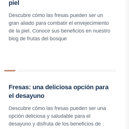
piel
Descubre cómo las fresas pueden ser un
gran aliado para combatir el envejecimiento
de la piel. Conoce sus beneficios en nuestro
blog de frutas del bosque
Fresas: una deliciosa opción para
el desayuno
Descubre cómo las fresas pueden ser una
opción deliciosa y saludable para el
desayuno y disfruta de los beneficios de