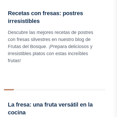
Recetas con fresas: postres
irresistibles
Descubre las mejores recetas de postres
con fresas silvestres en nuestro blog de
Frutas del Bosque. ¡Prepara deliciosos y
irresistibles platos con estas increíbles
frutas!
La fresa: una fruta versátil en la
cocina