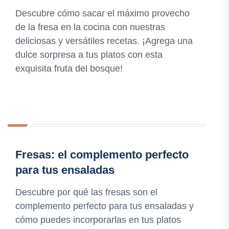
Descubre cómo sacar el máximo provecho
de la fresa en la cocina con nuestras
deliciosas y versátiles recetas. ¡Agrega una
dulce sorpresa a tus platos con esta
exquisita fruta del bosque!
Fresas: el complemento perfecto
para tus ensaladas
Descubre por qué las fresas son el
complemento perfecto para tus ensaladas y
cómo puedes incorporarlas en tus platos