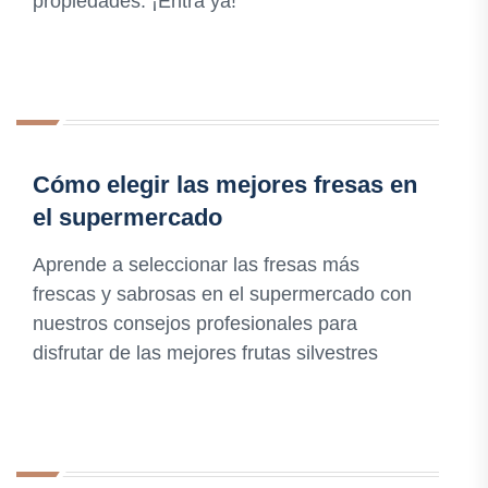
propiedades. ¡Entra ya!
Cómo elegir las mejores fresas en
el supermercado
Aprende a seleccionar las fresas más
frescas y sabrosas en el supermercado con
nuestros consejos profesionales para
disfrutar de las mejores frutas silvestres