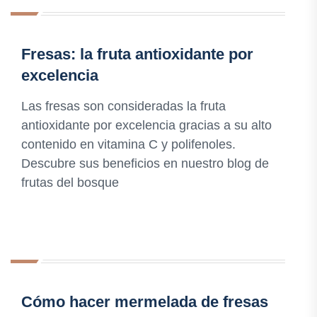
Fresas: la fruta antioxidante por
excelencia
Las fresas son consideradas la fruta
antioxidante por excelencia gracias a su alto
contenido en vitamina C y polifenoles.
Descubre sus beneficios en nuestro blog de
frutas del bosque
Cómo hacer mermelada de fresas