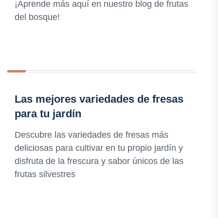
¡Aprende más aquí en nuestro blog de frutas
del bosque!
Las mejores variedades de fresas
para tu jardín
Descubre las variedades de fresas más
deliciosas para cultivar en tu propio jardín y
disfruta de la frescura y sabor únicos de las
frutas silvestres