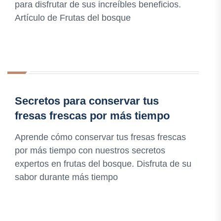
para disfrutar de sus increíbles beneficios.
Artículo de Frutas del bosque
Secretos para conservar tus
fresas frescas por más tiempo
Aprende cómo conservar tus fresas frescas
por más tiempo con nuestros secretos
expertos en frutas del bosque. Disfruta de su
sabor durante más tiempo