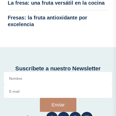
La fresa: una fruta versátil en la cocina
Fresas: la fruta antioxidante por
excelencia
Suscríbete a nuestro Newsletter
Enviar