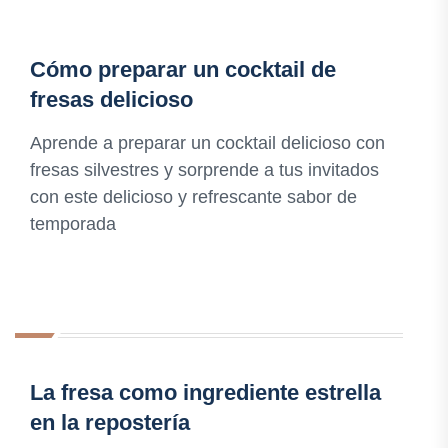
Cómo preparar un cocktail de
fresas delicioso
Aprende a preparar un cocktail delicioso con
fresas silvestres y sorprende a tus invitados
con este delicioso y refrescante sabor de
temporada
La fresa como ingrediente estrella
en la repostería