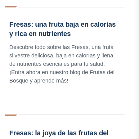
Fresas: una fruta baja en calorías
y rica en nutrientes
Descubre todo sobre las Fresas, una fruta
silvestre deliciosa, baja en calorías y llena
de nutrientes esenciales para tu salud.
¡Entra ahora en nuestro blog de Frutas del
Bosque y aprende más!
Fresas: la joya de las frutas del