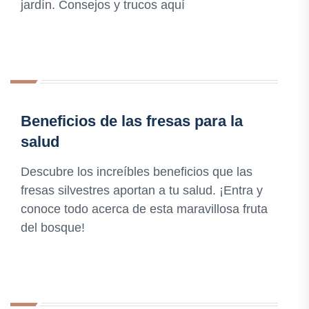
jardín. Consejos y trucos aquí
Beneficios de las fresas para la
salud
Descubre los increíbles beneficios que las
fresas silvestres aportan a tu salud. ¡Entra y
conoce todo acerca de esta maravillosa fruta
del bosque!