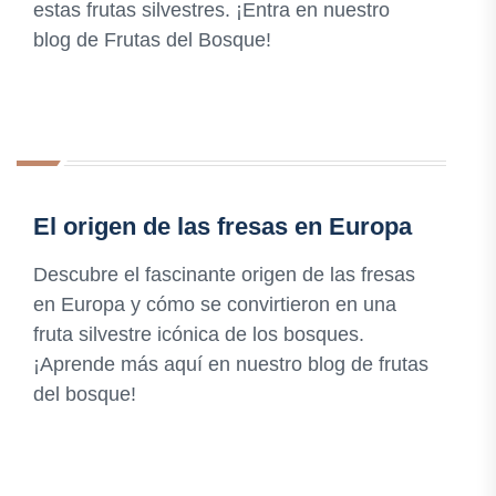
estas frutas silvestres. ¡Entra en nuestro
blog de Frutas del Bosque!
El origen de las fresas en Europa
Descubre el fascinante origen de las fresas
en Europa y cómo se convirtieron en una
fruta silvestre icónica de los bosques.
¡Aprende más aquí en nuestro blog de frutas
del bosque!