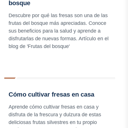
bosque
Descubre por qué las fresas son una de las
frutas del bosque más apreciadas. Conoce
sus beneficios para la salud y aprende a
disfrutarlas de nuevas formas. Artículo en el
blog de 'Frutas del bosque'
Cómo cultivar fresas en casa
Aprende cómo cultivar fresas en casa y
disfruta de la frescura y dulzura de estas
deliciosas frutas silvestres en tu propio