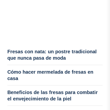
Fresas con nata: un postre tradicional
que nunca pasa de moda
Cómo hacer mermelada de fresas en
casa
Beneficios de las fresas para combatir
el envejecimiento de la piel