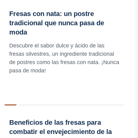
Fresas con nata: un postre
tradicional que nunca pasa de
moda
Descubre el sabor dulce y ácido de las
fresas silvestres, un ingrediente tradicional
de postres como las fresas con nata. ¡Nunca
pasa de moda!
Beneficios de las fresas para
combatir el envejecimiento de la