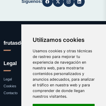
Síguenos:
Utilizamos cookies
frutasdelbosque.com
Usamos cookies y otras técnicas
de rastreo para mejorar tu
experiencia de navegación en
Legal
nuestra web, para mostrarte
contenidos personalizados y
anuncios adecuados, para analizar
Legal
el tráfico en nuestra web y para
Cookies
comprender de donde llegan
Contacto
nuestros visitantes.