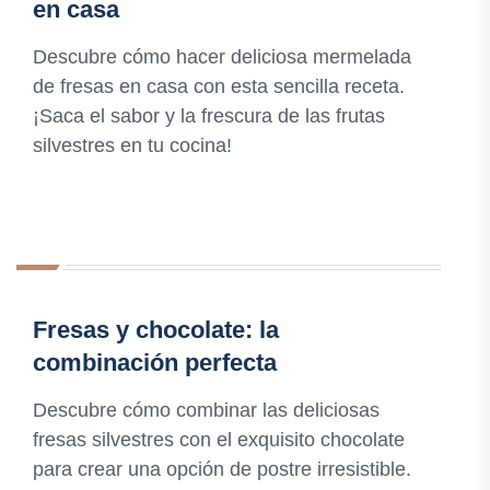
en casa
Descubre cómo hacer deliciosa mermelada
de fresas en casa con esta sencilla receta.
¡Saca el sabor y la frescura de las frutas
silvestres en tu cocina!
Fresas y chocolate: la
combinación perfecta
Descubre cómo combinar las deliciosas
fresas silvestres con el exquisito chocolate
para crear una opción de postre irresistible.