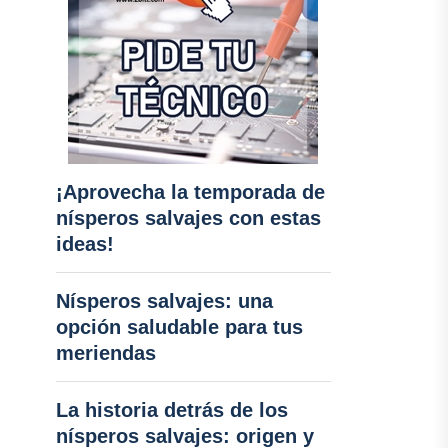
¡Aprovecha la temporada de
nísperos salvajes con estas
ideas!
Nísperos salvajes: una
opción saludable para tus
meriendas
La historia detrás de los
nísperos salvajes: origen y