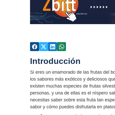
Introducción
Si eres un enamorado de las frutas del 
los sabores más exóticos y deliciosos que
existen muchas especies de frutas silve
personas, y una de ellas es el níspero sal
necesitas saber sobre esta fruta tan espec
sabor y cómo puedes disfrutarla en plato