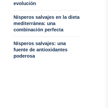
evolución
Nísperos salvajes en la dieta
mediterránea: una
combinación perfecta
Nísperos salvajes: una
fuente de antioxidantes
poderosa