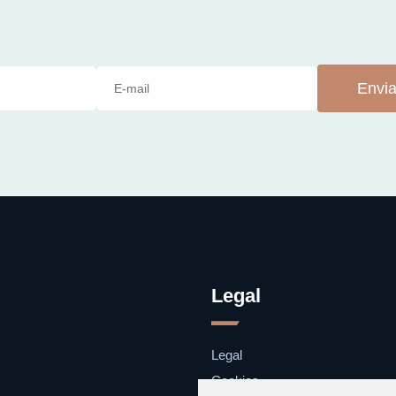
Envia
Legal
Legal
Cookies