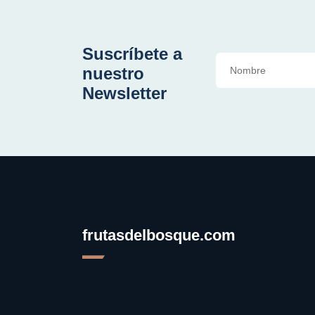
Suscríbete a
nuestro
Newsletter
frutasdelbosque.com