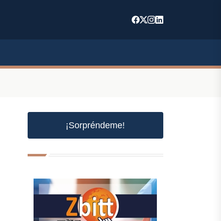
¡Sorpréndeme!